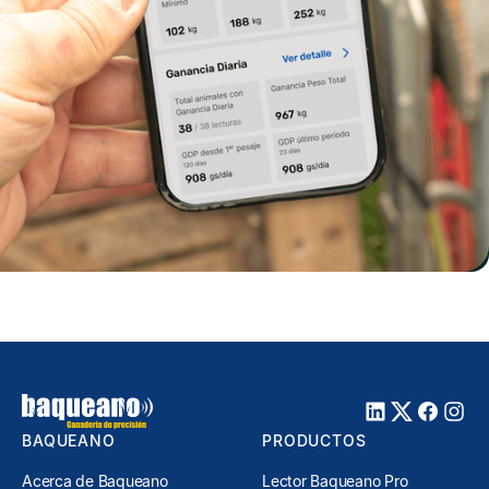
BAQUEANO
PRODUCTOS
Acerca de Baqueano
Lector Baqueano Pro