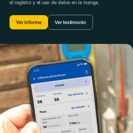
el registro y el uso de datos en la manga.
Ver informe
Ver testimonio