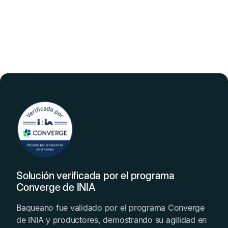
Solución verificada por el programa
Converge de INIA
Baqueano fue validado por el programa Converge
de INIA y productores, demostrando su agilidad en