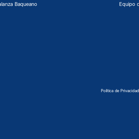
alanza Baqueano
Equipo 
Política de Privacida