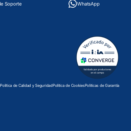
de Soporte
WhatsApp
d
Política de Calidad y Seguridad
Política de Cookies
Políticas de Garantía