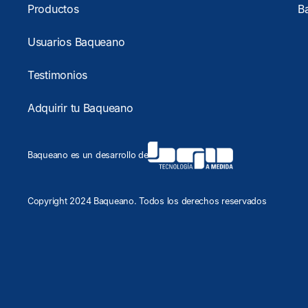
Productos
B
Usuarios Baqueano
Testimonios
Adquirir tu Baqueano
Baqueano es un desarrollo de
Copyright
2024 Baqueano. Todos los derechos reservados