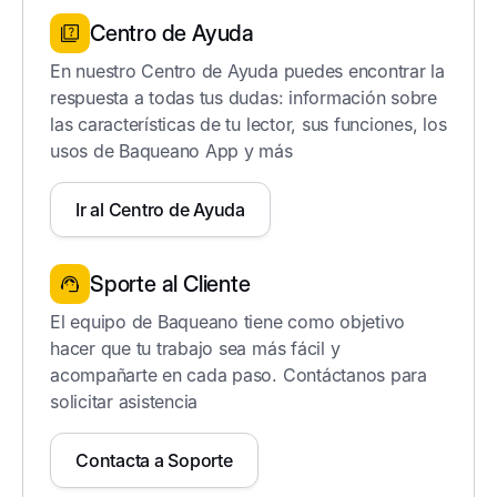
Centro de Ayuda
En nuestro Centro de Ayuda puedes encontrar la
respuesta a todas tus dudas: información sobre
las características de tu lector, sus funciones, los
usos de Baqueano App y más
Ir al Centro de Ayuda
Sporte al Cliente
El equipo de Baqueano tiene como objetivo
hacer que tu trabajo sea más fácil y
acompañarte en cada paso. Contáctanos para
solicitar asistencia
Contacta a Soporte