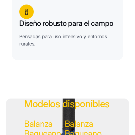
Diseño robusto para el campo
Pensadas para uso intensivo y entornos
rurales.
Modelos disponibles
Balanza
Balanza
Baqueano
Baqueano