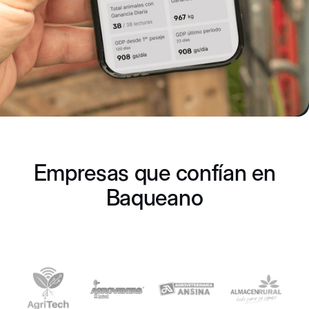
Empresas que confían en
Baqueano