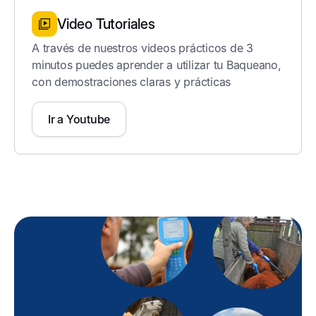
Video Tutoriales
A través de nuestros videos prácticos de 3
minutos puedes aprender a utilizar tu Baqueano,
con demostraciones claras y prácticas
Ir a Youtube