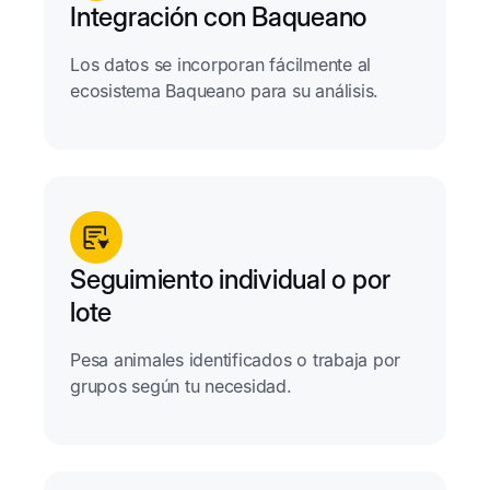
Integración con Baqueano
Los datos se incorporan fácilmente al
ecosistema Baqueano para su análisis.
Seguimiento individual o por
lote
Pesa animales identificados o trabaja por
grupos según tu necesidad.