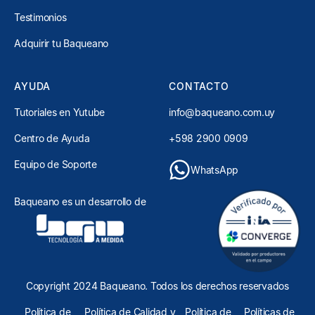
Testimonios
Adquirir tu Baqueano
AYUDA
CONTACTO
Tutoriales en Yutube
info@baqueano.com.uy
Centro de Ayuda
+598 2900 0909
Equipo de Soporte
WhatsApp
Baqueano es un desarrollo de
Copyright
2024 Baqueano. Todos los derechos reservados
Política de
Política de Calidad y
Política de
Políticas de