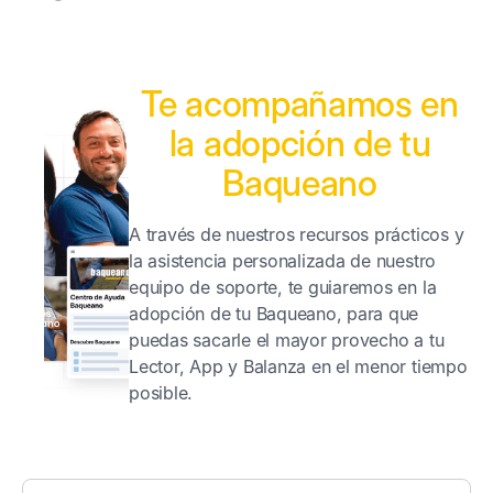
Te acompañamos en
la adopción de tu
Baqueano
A través de nuestros recursos prácticos y
la asistencia personalizada de nuestro
equipo de soporte, te guiaremos en la
adopción de tu Baqueano, para que
puedas sacarle el mayor provecho a tu
Lector, App y Balanza en el menor tiempo
posible.