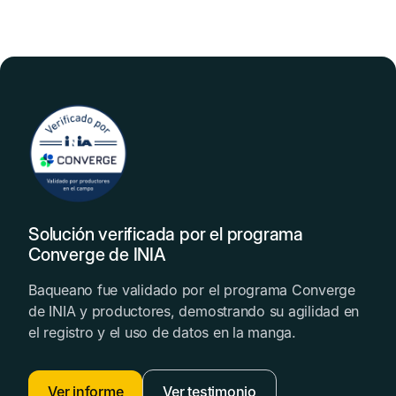
Solución verificada por el programa
Converge de INIA
Baqueano fue validado por el programa Converge
de INIA y productores, demostrando su agilidad en
el registro y el uso de datos en la manga.
Ver informe
Ver testimonio