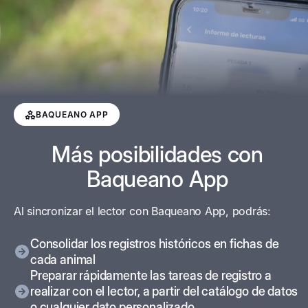
BAQUEANO APP
Más posibilidades con
Baqueano App
Al sincronizar el lector con Baqueano App, podrás:
Consolidar los registros históricos en fichas de
cada animal
Preparar rápidamente las tareas de registro a
realizar con el lector, a partir del catálogo de datos
o cualquier dato personalizado