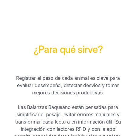
¿Para qué sirve?
Registrar el peso de cada animal es clave para
evaluar desempeño, detectar desvíos y tomar
mejores decisiones productivas.
Las Balanzas Baqueano están pensadas para
simplificar el pesaje, evitar errores manuales y
transformar cada lectura en información útil. Su
integración con lectores RFID y con la app