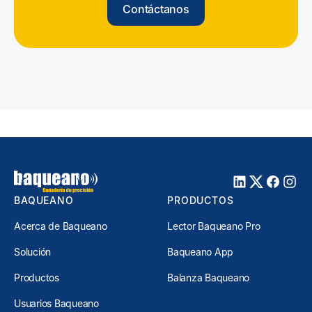
Contáctanos
BAQUEANO
PRODUCTOS
Acerca de Baqueano
Lector Baqueano Pro
Solución
Baqueano App
Productos
Balanza Baqueano
Usuarios Baqueano