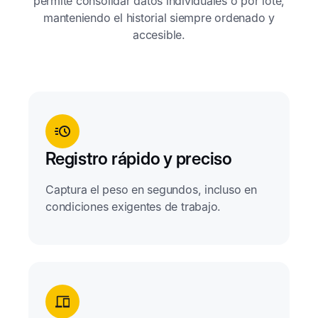
permite consolidar datos individuales o por lote,
manteniendo el historial siempre ordenado y
accesible.
Registro rápido y preciso
Captura el peso en segundos, incluso en
condiciones exigentes de trabajo.