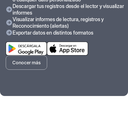
Descargar tus registros desde el lector y visualizar
informes
Visualizar informes de lectura, registros y
Reconocimiento (alertas)
Exportar datos en distintos formatos
Conocer más