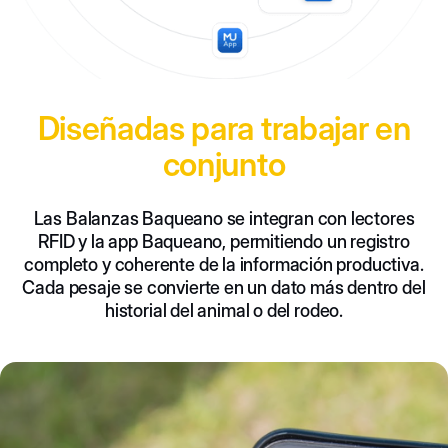
Diseñadas para trabajar en
conjunto
Las Balanzas Baqueano se integran con lectores
RFID y la app Baqueano, permitiendo un registro
completo y coherente de la información productiva.
Cada pesaje se convierte en un dato más dentro del
historial del animal o del rodeo.