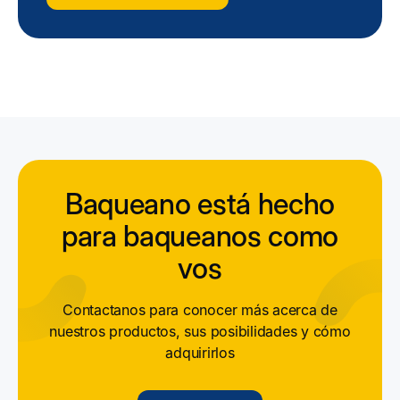
Baqueano está hecho
para baqueanos como
vos
Contactanos para conocer más acerca de
nuestros productos, sus posibilidades y cómo
adquirirlos