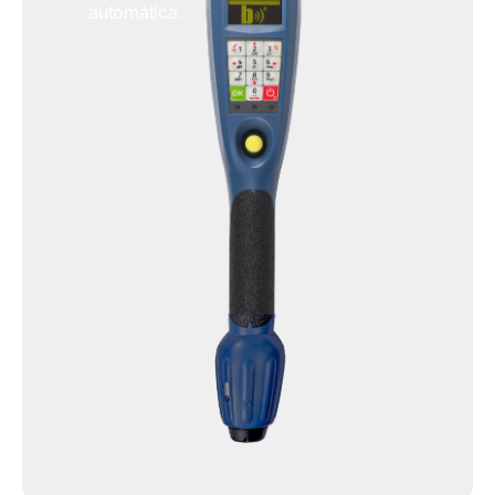
automática.